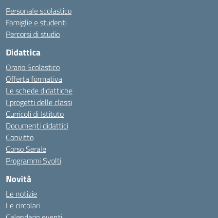
Personale scolastico
Famiglie e studenti
Percorsi di studio
Didattica
Orario Scolastico
Offerta formativa
Le schede didattiche
I progetti delle classi
Curricoli di Istituto
Documenti didattici
Convitto
Corso Serale
Programmi Svolti
Novità
Le notizie
Le circolari
Calendario eventi