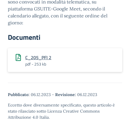
sono convocati in modalità telematica, su
piattaforma GSUITE-Google Meet, secondo il
calendario allegato, con il seguente ordine del
giorno:
Documenti
C_205_PFI 2
pdf - 253 kb
Pubblicato:
06.12.2023
-
Revisione:
06.12.2023
Eccetto dove diversamente specificato, questo articolo è
stato rilasciato sotto Licenza Creative Commons
Attribuzione 4.0 Italia.