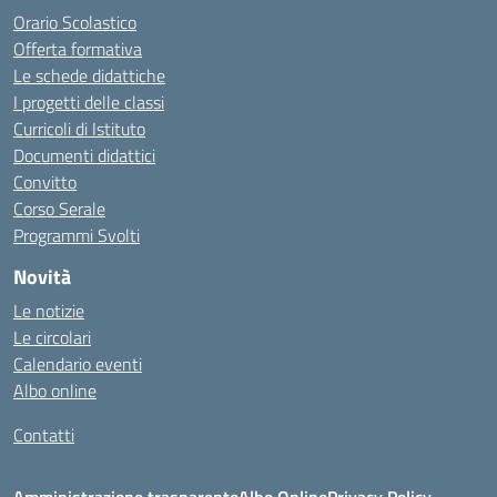
Orario Scolastico
Offerta formativa
Le schede didattiche
I progetti delle classi
Curricoli di Istituto
Documenti didattici
Convitto
Corso Serale
Programmi Svolti
Novità
Le notizie
Le circolari
Calendario eventi
Albo online
Contatti