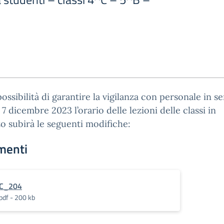
ossibilità di garantire la vigilanza con personale in se
 7 dicembre 2023 l’orario delle lezioni delle classi in
zo subirà le seguenti modifiche:
menti
C_204
pdf - 200 kb