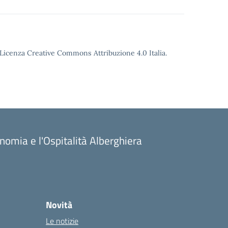
o Licenza Creative Commons Attribuzione 4.0 Italia.
onomia e l'Ospitalità Alberghiera
Novità
Le notizie