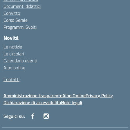
Documenti didattici
Convitto
Corso Serale
Programmi Svolti
Novità
Le notizie
Le circolari
Calendario eventi
Albo online
Contatti
Amministrazione trasparente
Albo Online
Privacy Policy
Dichiarazione di accessibilità
Note legali
Seguici su: