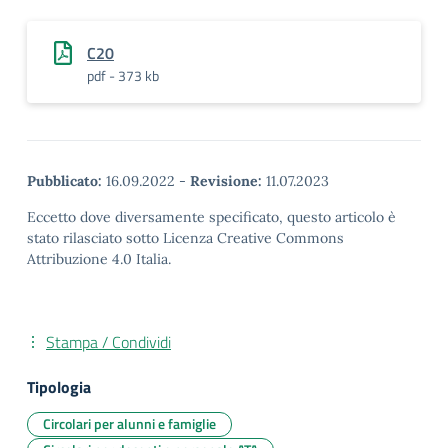
C20
pdf - 373 kb
Pubblicato:
16.09.2022
-
Revisione:
11.07.2023
Eccetto dove diversamente specificato, questo articolo è
stato rilasciato sotto Licenza Creative Commons
Attribuzione 4.0 Italia.
Stampa / Condividi
Tipologia
Circolari per alunni e famiglie