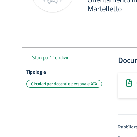
Martelletto
Stampa / Condividi
Docu
Tipologia
Circolari per docenti e personale ATA
Pubblicat