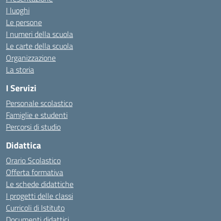
I luoghi
Le persone
I numeri della scuola
Le carte della scuola
Organizzazione
La storia
I Servizi
Personale scolastico
Famiglie e studenti
Percorsi di studio
Didattica
Orario Scolastico
Offerta formativa
Le schede didattiche
I progetti delle classi
Curricoli di Istituto
Documenti didattici