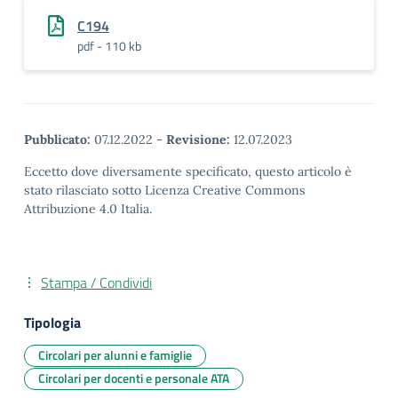
C194
pdf - 110 kb
Pubblicato:
07.12.2022
-
Revisione:
12.07.2023
Eccetto dove diversamente specificato, questo articolo è
stato rilasciato sotto Licenza Creative Commons
Attribuzione 4.0 Italia.
Stampa / Condividi
Tipologia
Circolari per alunni e famiglie
Circolari per docenti e personale ATA