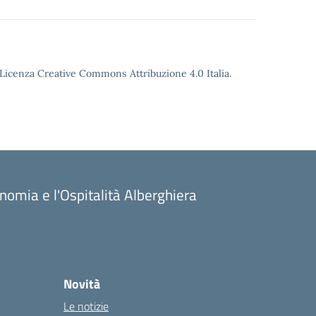
o Licenza Creative Commons Attribuzione 4.0 Italia.
onomia e l'Ospitalità Alberghiera
Novità
Le notizie