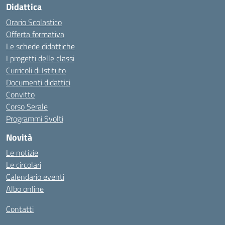
Didattica
Orario Scolastico
Offerta formativa
Le schede didattiche
I progetti delle classi
Curricoli di Istituto
Documenti didattici
Convitto
Corso Serale
Programmi Svolti
Novità
Le notizie
Le circolari
Calendario eventi
Albo online
Contatti