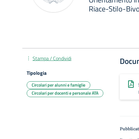
Riace-Stilo-Biv
Stampa / Condividi
Docu
Tipologia
Circolari per alunni e famiglie
Circolari per docenti e personale ATA
Pubblicat