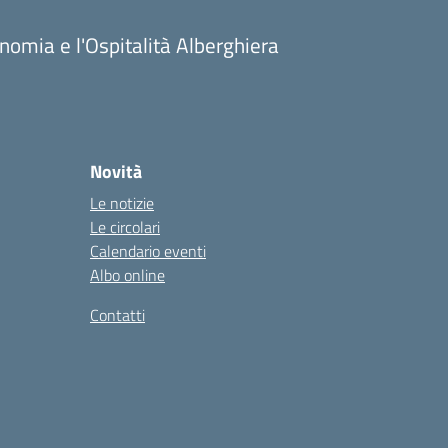
onomia e l'Ospitalità Alberghiera
Novità
Le notizie
Le circolari
Calendario eventi
Albo online
Contatti