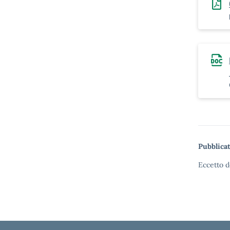
Pubblicat
Eccetto d