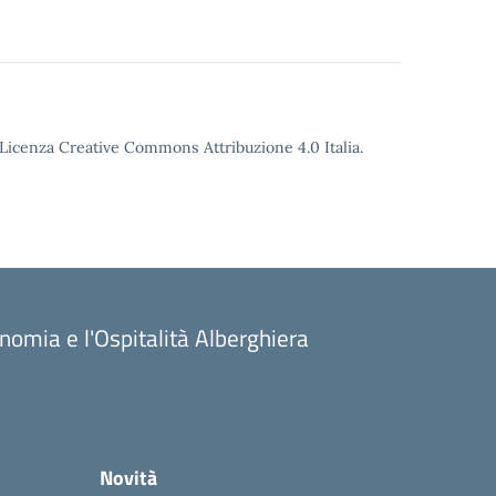
o Licenza Creative Commons Attribuzione 4.0 Italia.
onomia e l'Ospitalità Alberghiera
Novità