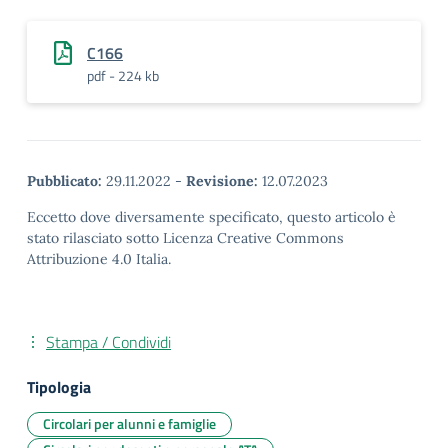
C166
pdf - 224 kb
Pubblicato:
29.11.2022
-
Revisione:
12.07.2023
Eccetto dove diversamente specificato, questo articolo è
stato rilasciato sotto Licenza Creative Commons
Attribuzione 4.0 Italia.
Stampa / Condividi
Tipologia
Circolari per alunni e famiglie