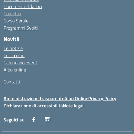
Documenti didattici
Convitto
Corso Serale
Programmi Svolti
Novità
Le notizie
Le circolari
Calendario eventi
Albo online
Contatti
Amministrazione trasparente
Albo Online
Privacy Policy
Dichiarazione di accessibilità
Note legali
Seguici su: