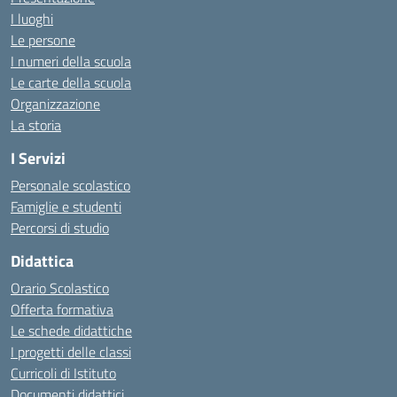
I luoghi
Le persone
I numeri della scuola
Le carte della scuola
Organizzazione
La storia
I Servizi
Personale scolastico
Famiglie e studenti
Percorsi di studio
Didattica
Orario Scolastico
Offerta formativa
Le schede didattiche
I progetti delle classi
Curricoli di Istituto
Documenti didattici