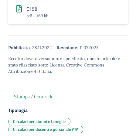
C158
pdf - 168 kb
Pubblicato:
28.11.2022
-
Revisione:
11.07.2023
Eccetto dove diversamente specificato, questo articolo è
stato rilasciato sotto Licenza Creative Commons
Attribuzione 4.0 Italia.
Stampa / Condividi
Tipologia
Circolari per alunni e famiglie
Circolari per docenti e personale ATA