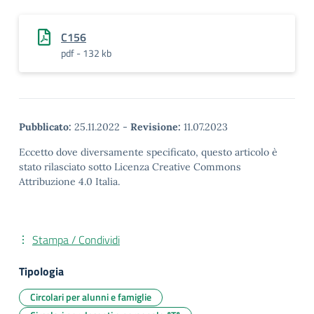
C156
pdf - 132 kb
Pubblicato:
25.11.2022
-
Revisione:
11.07.2023
Eccetto dove diversamente specificato, questo articolo è
stato rilasciato sotto Licenza Creative Commons
Attribuzione 4.0 Italia.
Stampa / Condividi
Tipologia
Circolari per alunni e famiglie