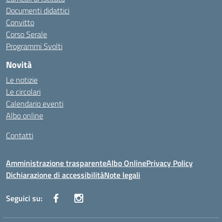
Documenti didattici
Convitto
Corso Serale
Programmi Svolti
Novità
Le notizie
Le circolari
Calendario eventi
Albo online
Contatti
Amministrazione trasparente
Albo Online
Privacy Policy
Dichiarazione di accessibilità
Note legali
Seguici su: