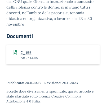
dall’ONU quale Giornata interazionale a contrasto
della violenza contro le donne, si invitano tutti i
docenti, nell’ambito della propria autonomia
didattica ed organizzativa, a favorire, dal 23 al 30
novembre
Documenti
C_155
pdf - 144 kb
Pubblicato:
20.11.2023
-
Revisione:
20.11.2023
Eccetto dove diversamente specificato, questo articolo è
stato rilasciato sotto Licenza Creative Commons
Attribuzione 4.0 Italia.