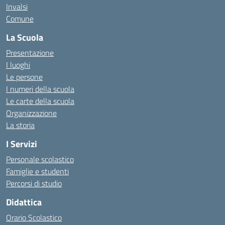
Invalsi
Comune
La Scuola
Presentazione
I luoghi
Le persone
I numeri della scuola
Le carte della scuola
Organizzazione
La storia
I Servizi
Personale scolastico
Famiglie e studenti
Percorsi di studio
Didattica
Orario Scolastico