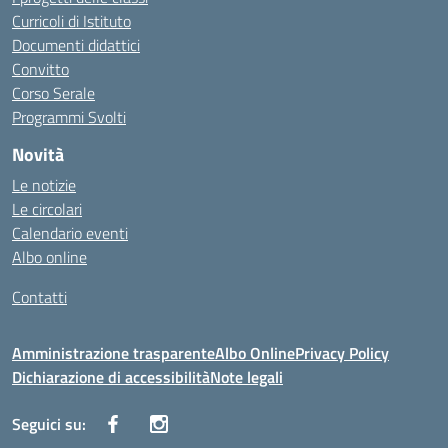
Curricoli di Istituto
Documenti didattici
Convitto
Corso Serale
Programmi Svolti
Novità
Le notizie
Le circolari
Calendario eventi
Albo online
Contatti
Amministrazione trasparente
Albo Online
Privacy Policy
Dichiarazione di accessibilità
Note legali
Seguici su: