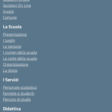
Iscrizioni On Line
Invalsi
Comune
La Scuola
Presentazione
I luoghi
Le persone
I numeri della scuola
Le carte della scuola
Organizzazione
La storia
I Servizi
Personale scolastico
Famiglie e studenti
Percorsi di studio
Didattica