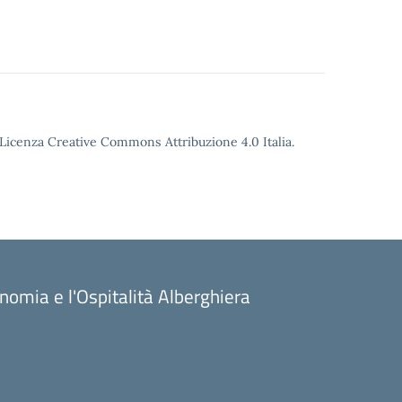
o Licenza Creative Commons Attribuzione 4.0 Italia.
onomia e l'Ospitalità Alberghiera