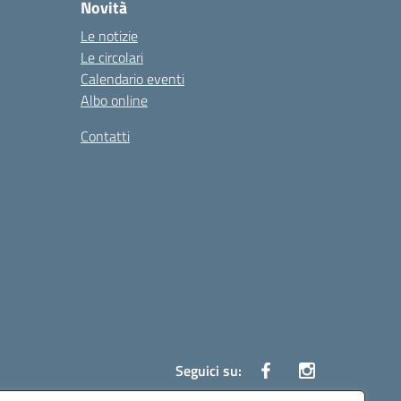
Novità
Le notizie
Le circolari
Calendario eventi
Albo online
Contatti
Seguici su: