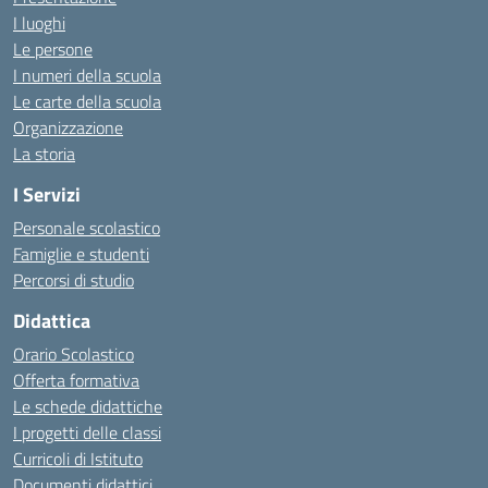
I luoghi
Le persone
I numeri della scuola
Le carte della scuola
Organizzazione
La storia
I Servizi
Personale scolastico
Famiglie e studenti
Percorsi di studio
Didattica
Orario Scolastico
Offerta formativa
Le schede didattiche
I progetti delle classi
Curricoli di Istituto
Documenti didattici