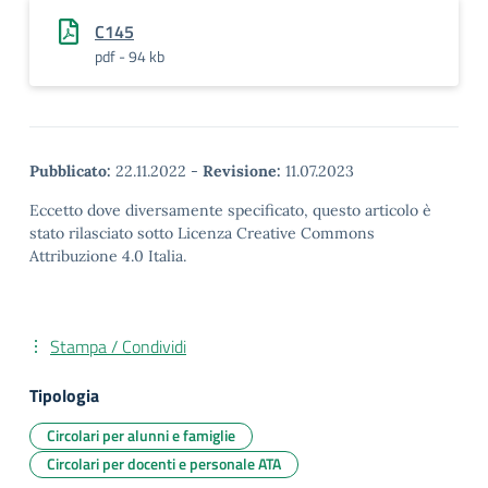
C145
pdf - 94 kb
Pubblicato:
22.11.2022
-
Revisione:
11.07.2023
Eccetto dove diversamente specificato, questo articolo è
stato rilasciato sotto Licenza Creative Commons
Attribuzione 4.0 Italia.
Stampa / Condividi
Tipologia
Circolari per alunni e famiglie
Circolari per docenti e personale ATA