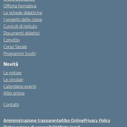
Offerta formativa
Le schede didattiche
I progetti delle classi
Curricoli di Istituto
Documenti didattici
Convitto
Corso Serale
Programmi Svolti
Novità
Le notizie
Le circolari
Calendario eventi
Albo online
Contatti
Amministrazione trasparente
Albo Online
Privacy Policy