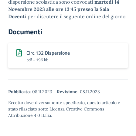
dispersione scolastica sono convocati
martedì 14
Novembre 2023 alle ore 13:45 presso la Sala
Docenti
per discutere il seguente ordine del giorno
Documenti
Circ.132 Dispersione
pdf - 196 kb
Pubblicato:
08.11.2023
-
Revisione:
08.11.2023
Eccetto dove diversamente specificato, questo articolo è
stato rilasciato sotto Licenza Creative Commons
Attribuzione 4.0 Italia.