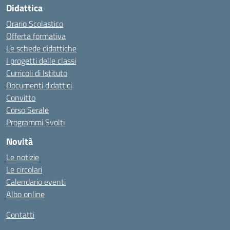
Didattica
Orario Scolastico
Offerta formativa
Le schede didattiche
I progetti delle classi
Curricoli di Istituto
Documenti didattici
Convitto
Corso Serale
Programmi Svolti
Novità
Le notizie
Le circolari
Calendario eventi
Albo online
Contatti