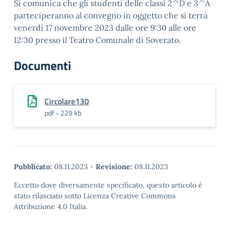
Si comunica che gli studenti delle classi 2^D e 3^A
parteciperanno al convegno in oggetto che si terrà
venerdì 17 novembre 2023 dalle ore 9:30 alle ore
12:30 presso il Teatro Comunale di Soverato.
Documenti
Circolare130
pdf - 229 kb
Pubblicato:
08.11.2023
-
Revisione:
08.11.2023
Eccetto dove diversamente specificato, questo articolo è
stato rilasciato sotto Licenza Creative Commons
Attribuzione 4.0 Italia.