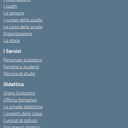
I luoghi
Le persone
I numeri della scuola
Le carte della scuola
Organizzazione
La storia
I Servizi
Personale scolastico
Famiglie e studenti
Percorsi di studio
Didattica
Orario Scolastico
Offerta formativa
Le schede didattiche
I progetti delle classi
Curricoli di Istituto
Documenti didattici