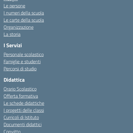
Le persone
I numeri della scuola
Le carte della scuola
Organizzazione
La storia
I Servizi
Personale scolastico
Famiglie e studenti
Percorsi di studio
Didattica
Orario Scolastico
Offerta formativa
Le schede didattiche
I progetti delle classi
Curricoli di Istituto
Documenti didattici
Convitto