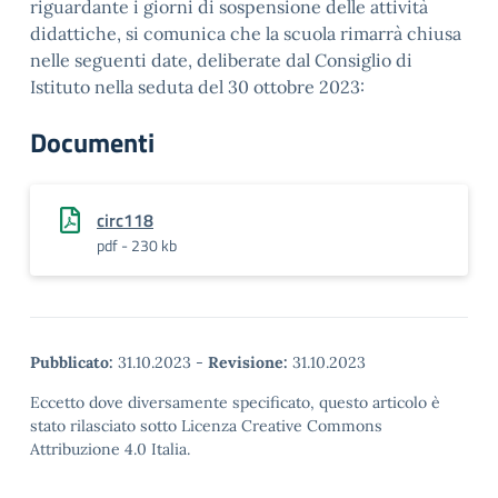
riguardante i giorni di sospensione delle attività
didattiche, si comunica che la scuola rimarrà chiusa
nelle seguenti date, deliberate dal Consiglio di
Istituto nella seduta del 30 ottobre 2023:
Documenti
circ118
pdf - 230 kb
Pubblicato:
31.10.2023
-
Revisione:
31.10.2023
Eccetto dove diversamente specificato, questo articolo è
stato rilasciato sotto Licenza Creative Commons
Attribuzione 4.0 Italia.