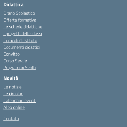
Didattica
Orario Scolastico
Offerta formativa
Le schede didattiche
I progetti delle classi
Curricoli di Istituto
Documenti didattici
Convitto
Corso Serale
Programmi Svolti
Novità
Le notizie
Le circolari
Calendario eventi
Albo online
Contatti