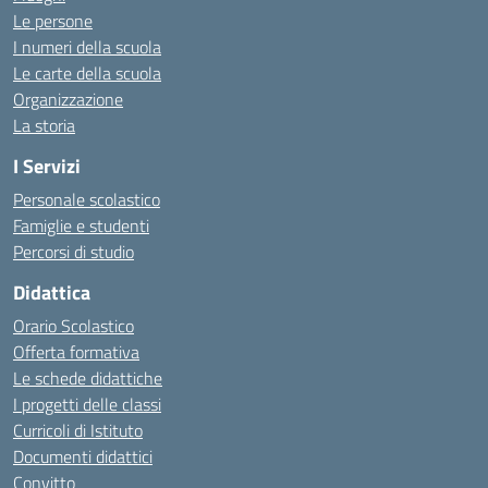
Le persone
I numeri della scuola
Le carte della scuola
Organizzazione
La storia
I Servizi
Personale scolastico
Famiglie e studenti
Percorsi di studio
Didattica
Orario Scolastico
Offerta formativa
Le schede didattiche
I progetti delle classi
Curricoli di Istituto
Documenti didattici
Convitto