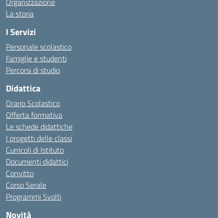
Organizzazione
La storia
I Servizi
Personale scolastico
Famiglie e studenti
Percorsi di studio
Didattica
Orario Scolastico
Offerta formativa
Le schede didattiche
I progetti delle classi
Curricoli di Istituto
Documenti didattici
Convitto
Corso Serale
Programmi Svolti
Novità