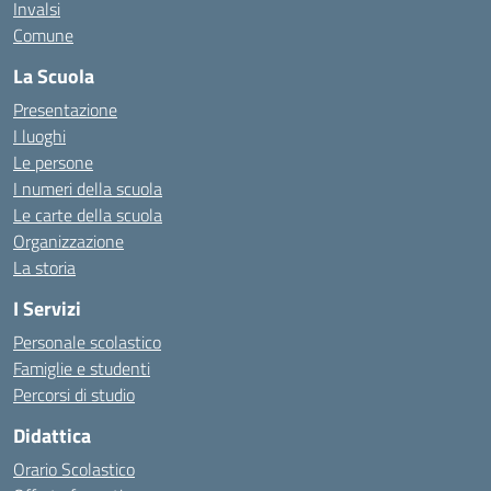
Invalsi
Comune
La Scuola
Presentazione
I luoghi
Le persone
I numeri della scuola
Le carte della scuola
Organizzazione
La storia
I Servizi
Personale scolastico
Famiglie e studenti
Percorsi di studio
Didattica
Orario Scolastico