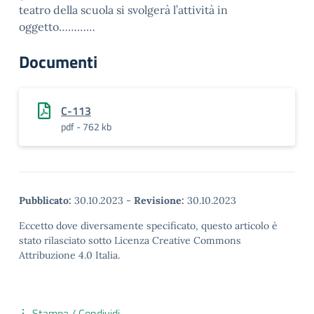
teatro della scuola si svolgerà l’attività in
oggetto…………
Documenti
C-113
pdf - 762 kb
Pubblicato:
30.10.2023
-
Revisione:
30.10.2023
Eccetto dove diversamente specificato, questo articolo è
stato rilasciato sotto Licenza Creative Commons
Attribuzione 4.0 Italia.
Stampa / Condividi