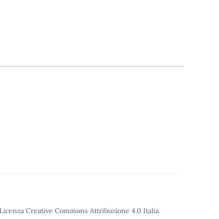
o Licenza Creative Commons Attribuzione 4.0 Italia.