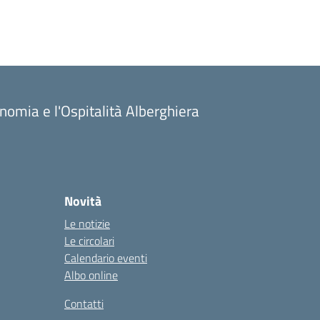
onomia e l'Ospitalità Alberghiera
Novità
Le notizie
Le circolari
Calendario eventi
Albo online
Contatti