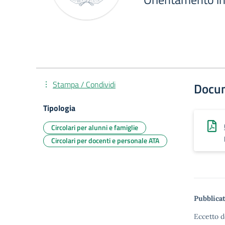
Stampa / Condividi
Docu
Tipologia
Circolari per alunni e famiglie
Circolari per docenti e personale ATA
Pubblicat
Eccetto d