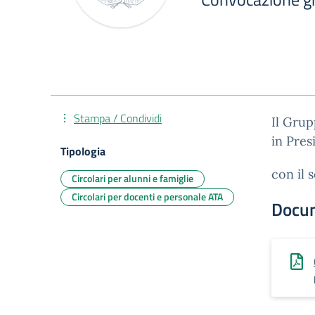
Stampa / Condividi
Il Grup
in Pres
Tipologia
con il 
Circolari per alunni e famiglie
Circolari per docenti e personale ATA
Docu