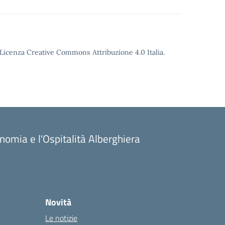
o Licenza Creative Commons Attribuzione 4.0 Italia.
onomia e l'Ospitalità Alberghiera
Novità
Le notizie