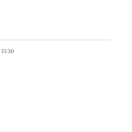
 15:30