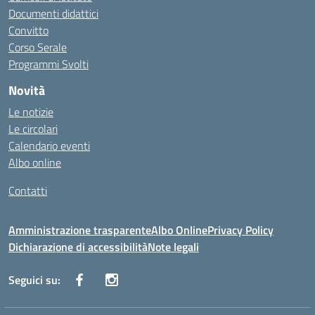
Documenti didattici
Convitto
Corso Serale
Programmi Svolti
Novità
Le notizie
Le circolari
Calendario eventi
Albo online
Contatti
Amministrazione trasparente
Albo Online
Privacy Policy
Dichiarazione di accessibilità
Note legali
Seguici su: