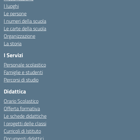
I luoghi
Le persone
I numeri della scuola
Le carte della scuola
Organizzazione
La storia
I Servizi
Personale scolastico
Famiglie e studenti
Percorsi di studio
Didattica
Orario Scolastico
Offerta formativa
Le schede didattiche
I progetti delle classi
Curricoli di Istituto
Documenti didattici