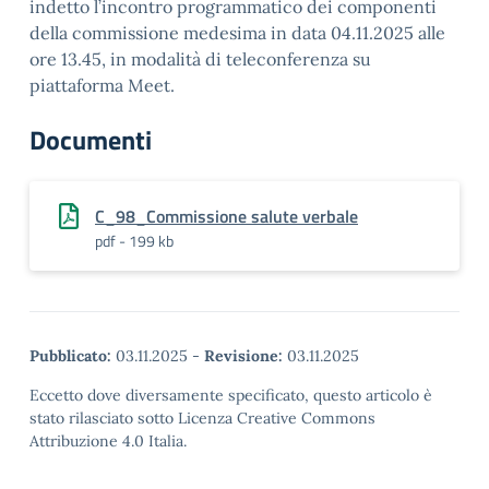
indetto l’incontro programmatico dei componenti
della commissione medesima in data 04.11.2025 alle
ore 13.45, in modalità di teleconferenza su
piattaforma Meet.
Documenti
C_98_Commissione salute verbale
pdf - 199 kb
Pubblicato:
03.11.2025
-
Revisione:
03.11.2025
Eccetto dove diversamente specificato, questo articolo è
stato rilasciato sotto Licenza Creative Commons
Attribuzione 4.0 Italia.