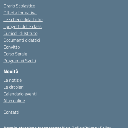
Orario Scolastico
Offerta formativa
Le schede didattiche
I progetti delle classi
Curricoli di Istituto
Documenti didattici
Convitto
Corso Serale
Programmi Svolti
Novità
Le notizie
Le circolari
Calendario eventi
Albo online
Contatti