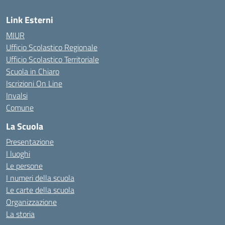
Link Esterni
MIUR
Ufficio Scolastico Regionale
Ufficio Scolastico Territoriale
Scuola in Chiaro
Iscrizioni On Line
Invalsi
Comune
La Scuola
Presentazione
I luoghi
Le persone
I numeri della scuola
Le carte della scuola
Organizzazione
La storia