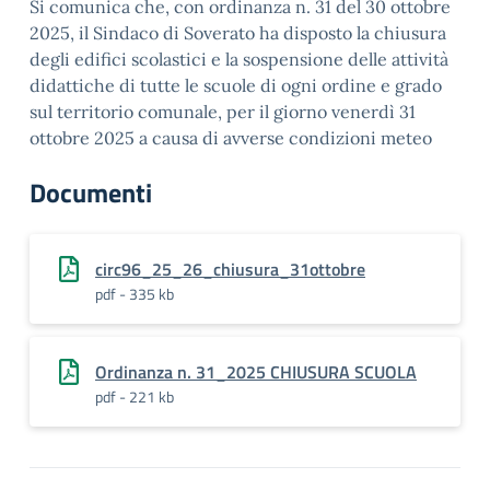
Si comunica che, con ordinanza n. 31 del 30 ottobre
2025, il Sindaco di Soverato ha disposto la chiusura
degli edifici scolastici e la sospensione delle attività
didattiche di tutte le scuole di ogni ordine e grado
sul territorio comunale, per il giorno venerdì 31
ottobre 2025 a causa di avverse condizioni meteo
Documenti
circ96_25_26_chiusura_31ottobre
pdf - 335 kb
Ordinanza n. 31_2025 CHIUSURA SCUOLA
pdf - 221 kb