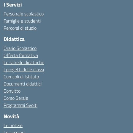
I Servizi
Personale scolastico
Famiglie e studenti
Percorsi di studio
Didattica
Orario Scolastico
Offerta formativa
Le schede didattiche
I progetti delle classi
Curricoli di Istituto
Documenti didattici
Convitto
Corso Serale
Programmi Svolti
Novità
Le notizie
Le circolari