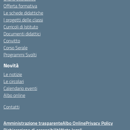
Offerta formativa
Le schede didattiche
I progetti delle classi
Curricoli di Istituto
Documenti didattici
Convitto
Corso Serale
Programmi Svolti
Novità
Le notizie
Le circolari
Calendario eventi
Albo online
Contatti
Amministrazione trasparente
Albo Online
Privacy Policy