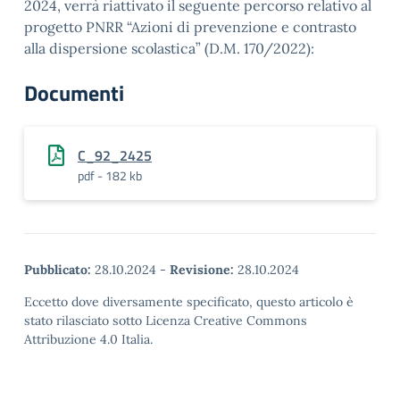
2024, verrà riattivato il seguente percorso relativo al
progetto PNRR “Azioni di prevenzione e contrasto
alla dispersione scolastica” (D.M. 170/2022):
Documenti
C_92_2425
pdf - 182 kb
Pubblicato:
28.10.2024
-
Revisione:
28.10.2024
Eccetto dove diversamente specificato, questo articolo è
stato rilasciato sotto Licenza Creative Commons
Attribuzione 4.0 Italia.