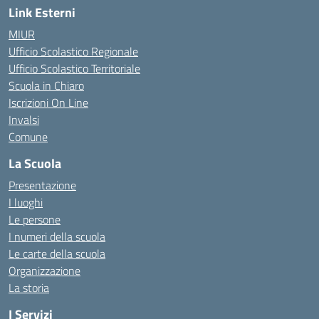
Link Esterni
MIUR
Ufficio Scolastico Regionale
Ufficio Scolastico Territoriale
Scuola in Chiaro
Iscrizioni On Line
Invalsi
Comune
La Scuola
Presentazione
I luoghi
Le persone
I numeri della scuola
Le carte della scuola
Organizzazione
La storia
I Servizi