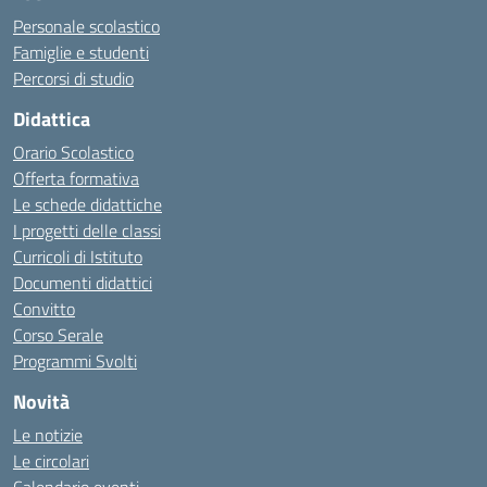
Personale scolastico
Famiglie e studenti
Percorsi di studio
Didattica
Orario Scolastico
Offerta formativa
Le schede didattiche
I progetti delle classi
Curricoli di Istituto
Documenti didattici
Convitto
Corso Serale
Programmi Svolti
Novità
Le notizie
Le circolari