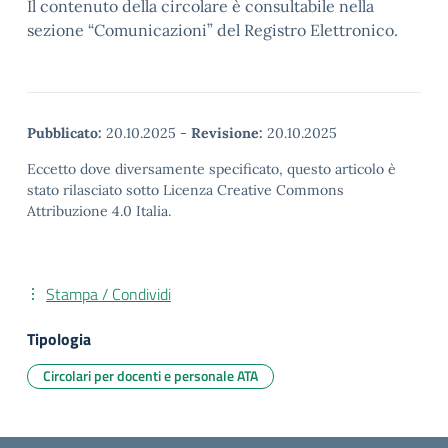
Il contenuto della circolare è consultabile nella
sezione “Comunicazioni” del Registro Elettronico.
Pubblicato:
20.10.2025
-
Revisione:
20.10.2025
Eccetto dove diversamente specificato, questo articolo è
stato rilasciato sotto Licenza Creative Commons
Attribuzione 4.0 Italia.
Stampa / Condividi
Tipologia
Circolari per docenti e personale ATA