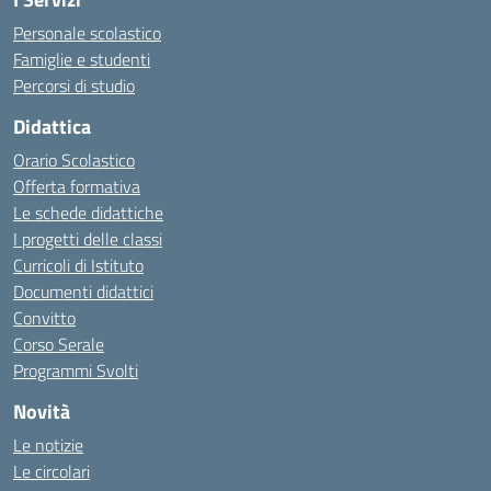
Personale scolastico
Famiglie e studenti
Percorsi di studio
Didattica
Orario Scolastico
Offerta formativa
Le schede didattiche
I progetti delle classi
Curricoli di Istituto
Documenti didattici
Convitto
Corso Serale
Programmi Svolti
Novità
Le notizie
Le circolari