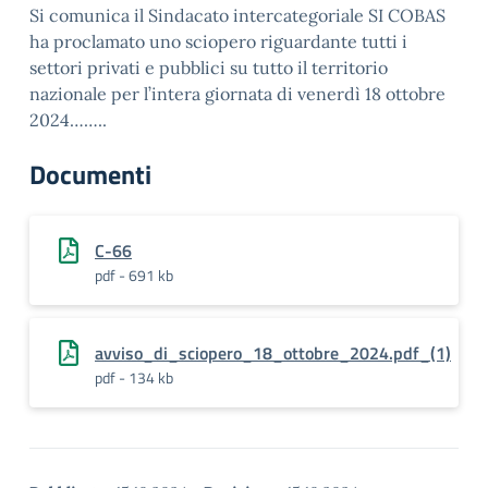
Si comunica il Sindacato intercategoriale SI COBAS
ha proclamato uno sciopero riguardante tutti i
settori privati e pubblici su tutto il territorio
nazionale per l’intera giornata di venerdì 18 ottobre
2024……..
Documenti
C-66
pdf - 691 kb
avviso_di_sciopero_18_ottobre_2024.pdf_(1)
pdf - 134 kb