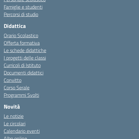
Famiglie e studenti
Percorsi di studio
Didattica
Orario Scolastico
Offerta formativa
Le schede didattiche
I progetti delle classi
Curricoli di Istituto
Documenti didattici
Convitto
Corso Serale
Programmi Svolti
Novità
Le notizie
Le circolari
Calendario eventi
Albo online