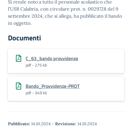
Si rende noto a tutto il personale scolastico che
l’USR Calabria, con circolare prot. n. 0029728 del 9
settembre 2024, che si allega, ha pubblicato il bando
in oggetto.
Documenti
C_63_bando provvidenze
pdf - 275 kb
Bando_Provvidenze-PROT
pdf - 349 kb
Pubblicato:
14.10.2024
-
Revisione:
14.10.2024