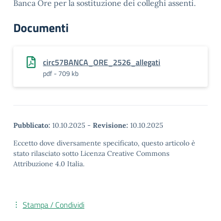
Banca Ore per la sostituzione dei colleghi assenti.
Documenti
circ57BANCA_ORE_2526_allegati
pdf - 709 kb
Pubblicato:
10.10.2025
-
Revisione:
10.10.2025
Eccetto dove diversamente specificato, questo articolo è
stato rilasciato sotto Licenza Creative Commons
Attribuzione 4.0 Italia.
Stampa / Condividi