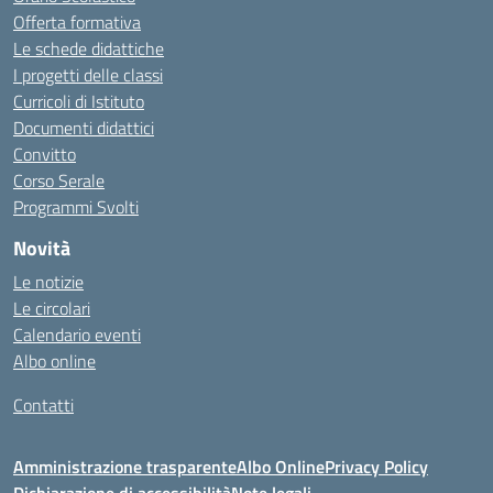
Offerta formativa
Le schede didattiche
I progetti delle classi
Curricoli di Istituto
Documenti didattici
Convitto
Corso Serale
Programmi Svolti
Novità
Le notizie
Le circolari
Calendario eventi
Albo online
Contatti
Amministrazione trasparente
Albo Online
Privacy Policy