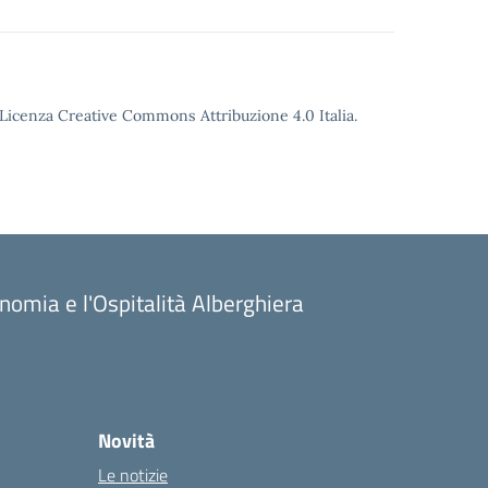
o Licenza Creative Commons Attribuzione 4.0 Italia.
onomia e l'Ospitalità Alberghiera
Novità
Le notizie