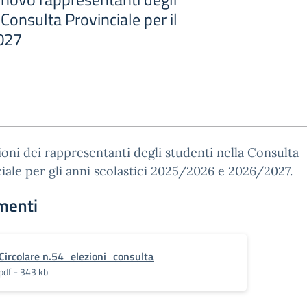
onsulta Provinciale per il
027
ioni dei rappresentanti degli studenti nella Consulta
iale per gli anni scolastici 2025/2026 e 2026/2027.
menti
Circolare n.54_elezioni_consulta
pdf - 343 kb