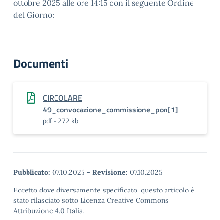
ottobre 2025 alle ore 14:15 con il seguente Ordine
del Giorno:
Documenti
CIRCOLARE
49_convocazione_commissione_pon[1]
pdf - 272 kb
Pubblicato:
07.10.2025
-
Revisione:
07.10.2025
Eccetto dove diversamente specificato, questo articolo è
stato rilasciato sotto Licenza Creative Commons
Attribuzione 4.0 Italia.