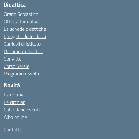
Didattica
Orario Scolastico
Offerta formativa
Le schede didattiche
I progetti delle classi
Curricoli di Istituto
Documenti didattici
Convitto
Corso Serale
Programmi Svolti
Novità
Le notizie
Le circolari
Calendario eventi
Albo online
Contatti