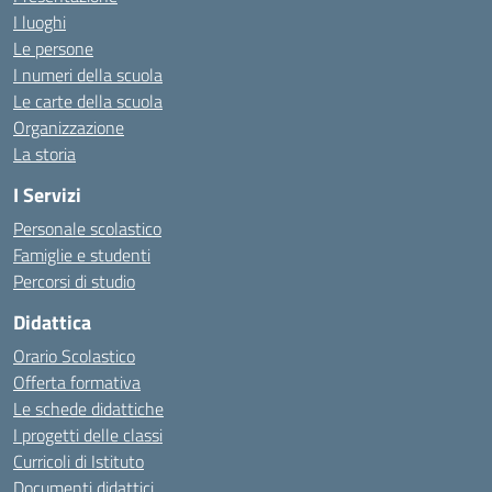
I luoghi
Le persone
I numeri della scuola
Le carte della scuola
Organizzazione
La storia
I Servizi
Personale scolastico
Famiglie e studenti
Percorsi di studio
Didattica
Orario Scolastico
Offerta formativa
Le schede didattiche
I progetti delle classi
Curricoli di Istituto
Documenti didattici