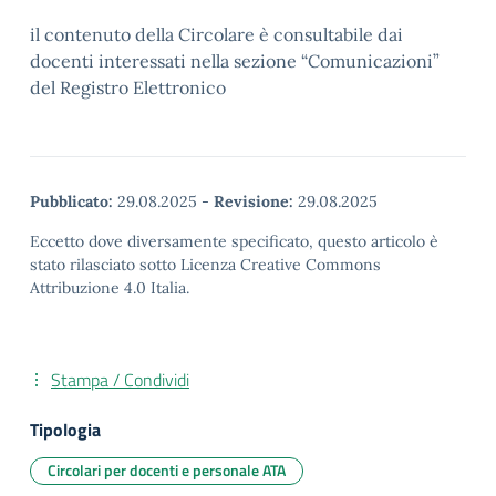
il contenuto della Circolare è consultabile dai
docenti interessati nella sezione “Comunicazioni”
del Registro Elettronico
Pubblicato:
29.08.2025
-
Revisione:
29.08.2025
Eccetto dove diversamente specificato, questo articolo è
stato rilasciato sotto Licenza Creative Commons
Attribuzione 4.0 Italia.
Stampa / Condividi
Tipologia
Circolari per docenti e personale ATA