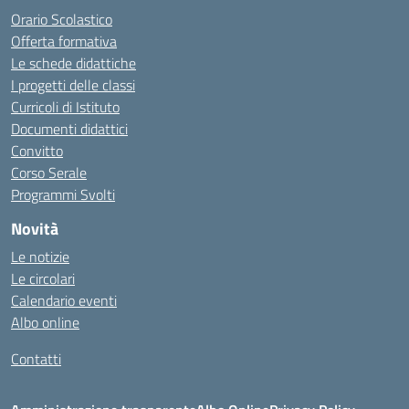
Orario Scolastico
Offerta formativa
Le schede didattiche
I progetti delle classi
Curricoli di Istituto
Documenti didattici
Convitto
Corso Serale
Programmi Svolti
Novità
Le notizie
Le circolari
Calendario eventi
Albo online
Contatti