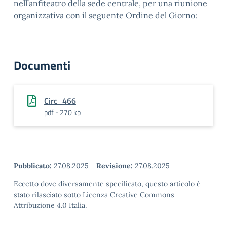
nell’anfiteatro della sede centrale, per una riunione
organizzativa con il seguente Ordine del Giorno:
Documenti
Circ_466
pdf - 270 kb
Pubblicato:
27.08.2025
-
Revisione:
27.08.2025
Eccetto dove diversamente specificato, questo articolo è
stato rilasciato sotto Licenza Creative Commons
Attribuzione 4.0 Italia.