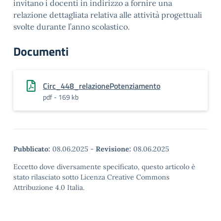
invitano i docenti in indirizzo a fornire una
relazione dettagliata relativa alle attività progettuali
svolte durante l’anno scolastico.
Documenti
Circ_448_relazionePotenziamento
pdf - 169 kb
Pubblicato:
08.06.2025
-
Revisione:
08.06.2025
Eccetto dove diversamente specificato, questo articolo è
stato rilasciato sotto Licenza Creative Commons
Attribuzione 4.0 Italia.