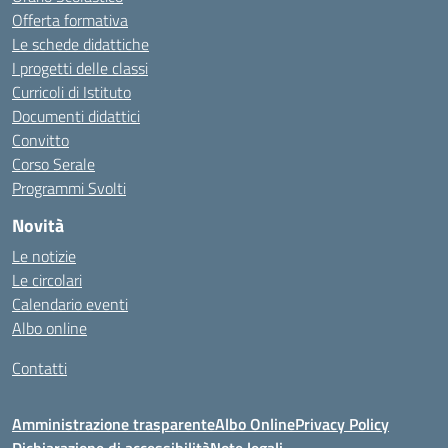
Offerta formativa
Le schede didattiche
I progetti delle classi
Curricoli di Istituto
Documenti didattici
Convitto
Corso Serale
Programmi Svolti
Novità
Le notizie
Le circolari
Calendario eventi
Albo online
Contatti
Amministrazione trasparente
Albo Online
Privacy Policy