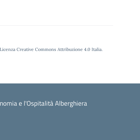
o Licenza Creative Commons Attribuzione 4.0 Italia.
onomia e l'Ospitalità Alberghiera