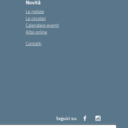
Novità
Le notizie
Le circolari
Calendario eventi
Albo online
Contatti
Seguici su: