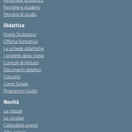
Personale scolastico
Famiglie e studenti
Percorsi di studio
Didattica
Orario Scolastico
Offerta formativa
Le schede didattiche
I progetti delle classi
Curricoli di Istituto
Documenti didattici
Convitto
Corso Serale
Programmi Svolti
Novità
Le notizie
Le circolari
Calendario eventi