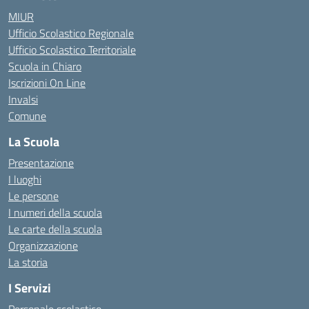
MIUR
Ufficio Scolastico Regionale
Ufficio Scolastico Territoriale
Scuola in Chiaro
Iscrizioni On Line
Invalsi
Comune
La Scuola
Presentazione
I luoghi
Le persone
I numeri della scuola
Le carte della scuola
Organizzazione
La storia
I Servizi