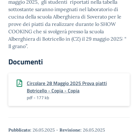
maggio 2025, gli studenti riportati nella tabella
sottostante saranno impegnati nel laboratorio di
cucina della scuola Alberghiera di Soverato per le
prove dei piatti da realizzare durante lo SHOW
COOKING che si svolgerà presso la scuola
Alberghiera di Botricello in (CZ) il 29 maggio 2025: “
Il grano”.
Documenti
Circolare 28 Maggio 2025 Prova piatti
Botricello - Copia - Copia
pdf - 177 kb
Pubblicato:
26.05.2025
-
Revisione:
26.05.2025