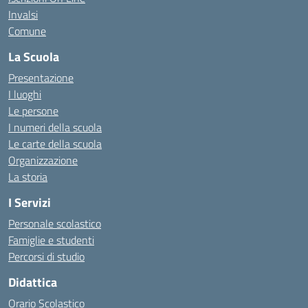
Invalsi
Comune
La Scuola
Presentazione
I luoghi
Le persone
I numeri della scuola
Le carte della scuola
Organizzazione
La storia
I Servizi
Personale scolastico
Famiglie e studenti
Percorsi di studio
Didattica
Orario Scolastico