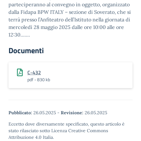
parteciperanno al convegno in oggetto, organizzato
dalla Fidapa BPW ITALY – sezione di Soverato, che si
terrà presso l’Anfiteatro dell’Istituto nella giornata di
mercoledì 28 maggio 2025 dalle ore 10:00 alle ore
12:30…….
Documenti
C-432
pdf - 830 kb
Pubblicato:
26.05.2025
-
Revisione:
26.05.2025
Eccetto dove diversamente specificato, questo articolo è
stato rilasciato sotto Licenza Creative Commons
Attribuzione 4.0 Italia.