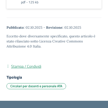
pdf - 125 kb
Pubblicato:
02.10.2025
-
Revisione:
02.10.2025
Eccetto dove diversamente specificato, questo articolo è
stato rilasciato sotto Licenza Creative Commons
Attribuzione 4.0 Italia.
Stampa / Condividi
Tipologia
Circolari per docenti e personale ATA