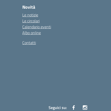
Novità
Le notizie
Le circolari
Calendario eventi
Albo online
Contatti
Seguici su: