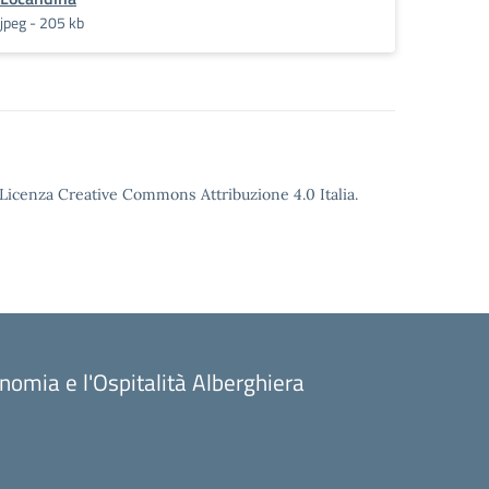
jpeg - 205 kb
o Licenza Creative Commons Attribuzione 4.0 Italia.
onomia e l'Ospitalità Alberghiera